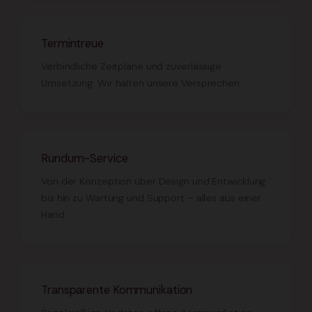
Termintreue
Verbindliche Zeitpläne und zuverlässige
Umsetzung. Wir halten unsere Versprechen.
Rundum-Service
Von der Konzeption über Design und Entwicklung
bis hin zu Wartung und Support – alles aus einer
Hand.
Transparente Kommunikation