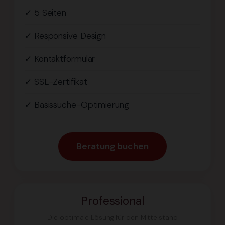
✓ 5 Seiten
✓ Responsive Design
✓ Kontaktformular
✓ SSL-Zertifikat
✓ Basissuche-Optimierung
Beratung buchen
Professional
Die optimale Lösung für den Mittelstand