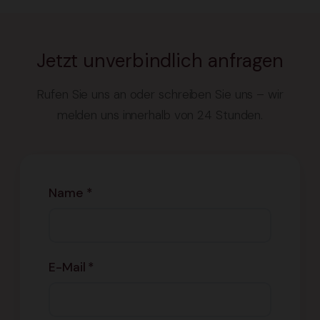
Jetzt unverbindlich anfragen
Rufen Sie uns an oder schreiben Sie uns – wir
melden uns innerhalb von 24 Stunden.
Name *
E-Mail *