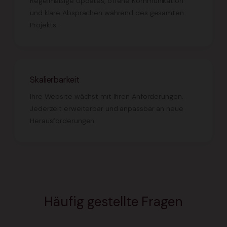
Regelmäßige Updates, offene Kommunikation
und klare Absprachen während des gesamten
Projekts.
Skalierbarkeit
Ihre Website wächst mit Ihren Anforderungen.
Jederzeit erweiterbar und anpassbar an neue
Herausforderungen.
Häufig gestellte Fragen