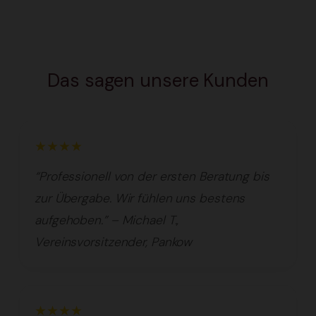
Das sagen unsere Kunden
★★★★
“Professionell von der ersten Beratung bis
zur Übergabe. Wir fühlen uns bestens
aufgehoben.” – Michael T.,
Vereinsvorsitzender, Pankow
★★★★