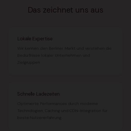
Das zeichnet uns aus
Lokale Expertise
Wir kennen den Berliner Markt und verstehen die
Bedürfnisse lokaler Unternehmen und
Zielgruppen.
Schnelle Ladezeiten
Optimierte Performances durch moderne
Technologien, Caching und CDN-Integration für
beste Nutzererfahrung.