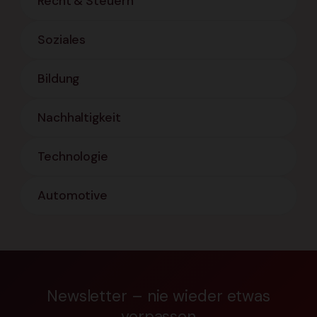
Recht & Steuern
Soziales
Bildung
Nachhaltigkeit
Technologie
Automotive
Newsletter – nie wieder etwas
verpassen