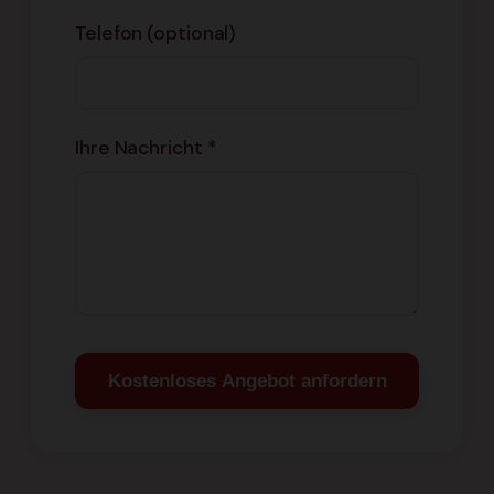
Telefon (optional)
Ihre Nachricht *
Kostenloses Angebot anfordern