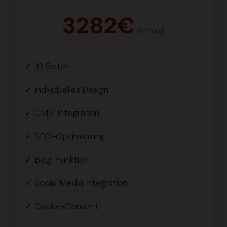
3282€
einmalig
✓ 10 Seiten
✓ Individuelles Design
✓ CMS-Integration
✓ SEO-Optimierung
✓ Blog-Funktion
✓ Social Media Integration
✓ Cookie-Consent