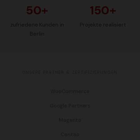
50+
150+
zufriedene Kunden in
Projekte realisiert
Berlin
UNSERE PARTNER & ZERTIFIZIERUNGEN
WooCommerce
Google Partners
Magento
Contao