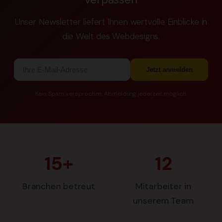
Unser Newsletter liefert Ihnen wertvolle Einblicke in
die Welt des Webdesigns.
Jetzt anmelden
Kein Spam, versprochen. Abmeldung jederzeit möglich.
15+
12
Branchen betreut
Mitarbeiter in
unserem Team