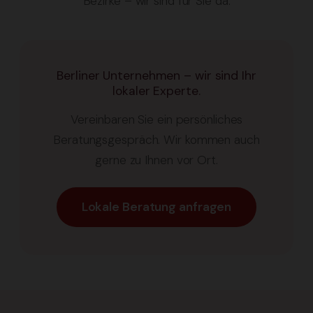
Bezirke – wir sind für Sie da.
Berliner Unternehmen – wir sind Ihr
lokaler Experte.
Vereinbaren Sie ein persönliches
Beratungsgespräch. Wir kommen auch
gerne zu Ihnen vor Ort.
Lokale Beratung anfragen