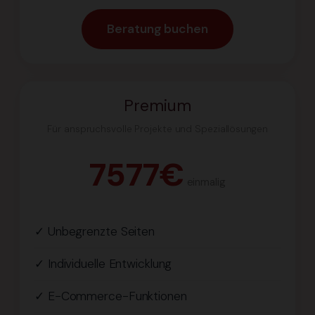
Beratung buchen
Premium
Für anspruchsvolle Projekte und Speziallösungen
7577€
einmalig
✓ Unbegrenzte Seiten
✓ Individuelle Entwicklung
✓ E-Commerce-Funktionen