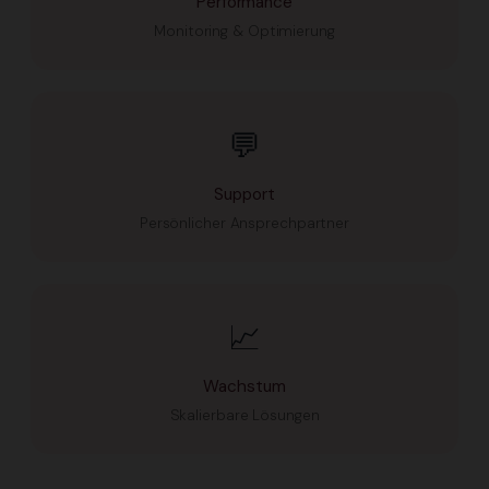
Performance
Monitoring & Optimierung
💬
Support
Persönlicher Ansprechpartner
📈
Wachstum
Skalierbare Lösungen