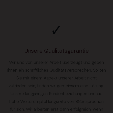
✓
Unsere Qualitätsgarantie
Wir sind von unserer Arbeit überzeugt und geben
Ihnen ein schriftliches Qualitätsversprechen. Sollten
Sie mit einem Aspekt unserer Arbeit nicht
zufrieden sein, finden wir gemeinsam eine Lösung.
Unsere langjährigen Kundenbeziehungen und die
hohe Weiterempfehlungsrate von 98% sprechen
für sich. Wir arbeiten erst dann erfolgreich, wenn