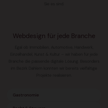
Sie es sind.
Webdesign für jede Branche
Egal ob Immobilien, Automotive, Handwerk,
Einzelhandel, Kunst & Kultur – wir haben für jede
Branche die passende digitale Lösung. Besonders
im Bezirk Dahlem konnten wir bereits vielfältige
Projekte realisieren.
Gastronomie