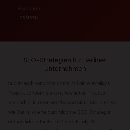
Branchen
betreut
SEO-Strategien für Berliner
Unternehmen
Suchmaschinenoptimierung ist kein einmaliges
Projekt, sondern ein kontinuierlicher Prozess.
Besonders in einer wettbewerbsintensiven Region
wie Berlin ist eine durchdachte SEO-Strategie
entscheidend für Ihren Online-Erfolg. Wir