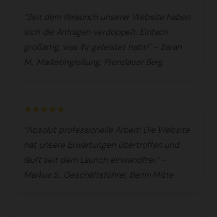
“Seit dem Relaunch unserer Website haben
sich die Anfragen verdoppelt. Einfach
großartig, was ihr geleistet habt!” – Sarah
M., Marketingleitung, Prenzlauer Berg
★★★★★
“Absolut professionelle Arbeit! Die Website
hat unsere Erwartungen übertroffen und
läuft seit dem Launch einwandfrei.” –
Markus S., Geschäftsführer, Berlin Mitte