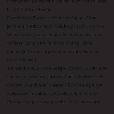
optimieren Ihre Website von der technischen Basis
bis zur Content-Ebene.
Ein wichtiger Faktor ist die lokale Suche: Wenn
jemand in Pankow nach Webdesign sucht, soll Ihre
Website weit oben erscheinen. Dafür optimieren
wir Ihren Google My Business-Eintrag, lokale
Suchbegriffe und sorgen für relevante Backlinks
aus der Region.
Technische SEO, hochwertiger Content, optimierte
Ladezeiten und eine saubere Code-Struktur – all
das sind Grundpfeiler unserer SEO-Strategie. Wir
analysieren Ihre aktuelle Situation, identifizieren
Potenziale und setzen gezielte Maßnahmen um.