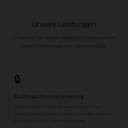
Unsere Leistungen
Entdecken Sie unsere vielfältigen Leistungen im
Bereich Webdesign und Digitalstrategie.
🔒
Suchmaschinenoptimierung
Durch technische SEO, optimierte Inhalte und
saubere Code-Strukturen sorgen wir dafür, dass Sie
bei Google und Co. weit vorne ranken.