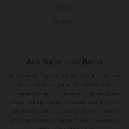
TYPO3
Shopware
Aus Berlin – für Berlin
Als Webdesign-Agentur mit Sitz in Berlin kennen wir
den lokalen Markt genau. Wir verstehen die
Bedürfnisse Berliner Unternehmen und wissen, wie
man sich in der dynamischen Hauptstadt digital
erfolgreich positioniert. Von Weißensee, Dahlem,
Treptow, Wedding, Zehlendorf bis in die weiteren