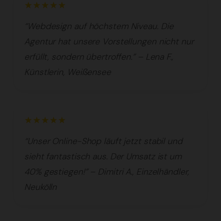
★★★★★
“Webdesign auf höchstem Niveau. Die
Agentur hat unsere Vorstellungen nicht nur
erfüllt, sondern übertroffen.” – Lena F.,
Künstlerin, Weißensee
★★★★★
“Unser Online-Shop läuft jetzt stabil und
sieht fantastisch aus. Der Umsatz ist um
40% gestiegen!” – Dimitri A., Einzelhändler,
Neukölln