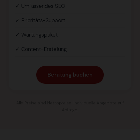
✓ Umfassendes SEO
✓ Prioritäts-Support
✓ Wartungspaket
✓ Content-Erstellung
Beratung buchen
Alle Preise sind Nettopreise. Individuelle Angebote auf
Anfrage.