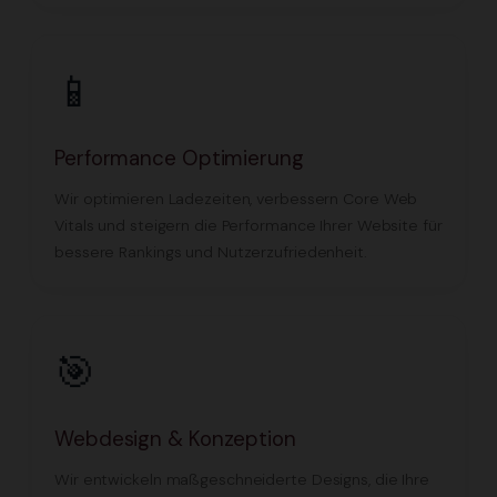
📱
Performance Optimierung
Wir optimieren Ladezeiten, verbessern Core Web
Vitals und steigern die Performance Ihrer Website für
bessere Rankings und Nutzerzufriedenheit.
🎯
Webdesign & Konzeption
Wir entwickeln maßgeschneiderte Designs, die Ihre