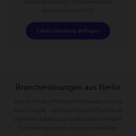
Beratungsgespräch. Wir kommen auch
gerne zu Ihnen vor Ort.
Lokale Beratung anfragen
Branchenlösungen aus Berlin
Egal ob Medien, Pharma, Einzelhandel, Kunst &
Kultur, Logistik – wir haben für jede Branche die
passende digitale Lösung. Besonders im Bezirk
Schöneberg konnten wir bereits vielfältige