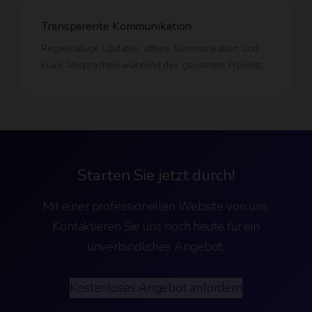
Transparente Kommunikation
Regelmäßige Updates, offene Kommunikation und
klare Absprachen während des gesamten Projekts.
Starten Sie jetzt durch!
Mit einer professionellen Website von uns.
Kontaktieren Sie uns noch heute für ein
unverbindliches Angebot.
Kostenloses Angebot anfordern