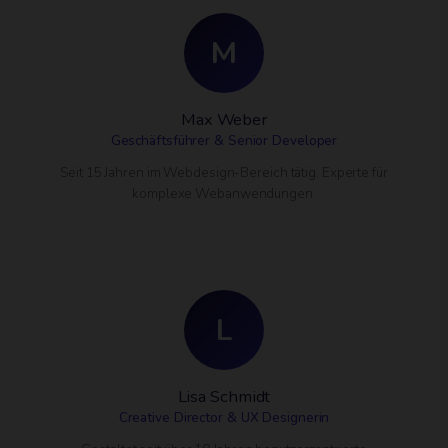
M
Max Weber
Geschäftsführer & Senior Developer
Seit 15 Jahren im Webdesign-Bereich tätig. Experte für
komplexe Webanwendungen.
L
Lisa Schmidt
Creative Director & UX Designerin