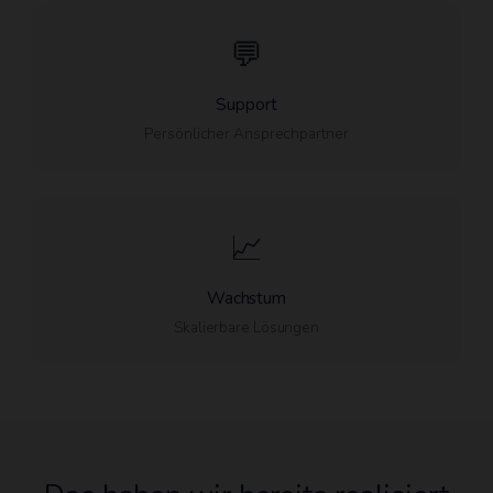
💬
Support
Persönlicher Ansprechpartner
📈
Wachstum
Skalierbare Lösungen