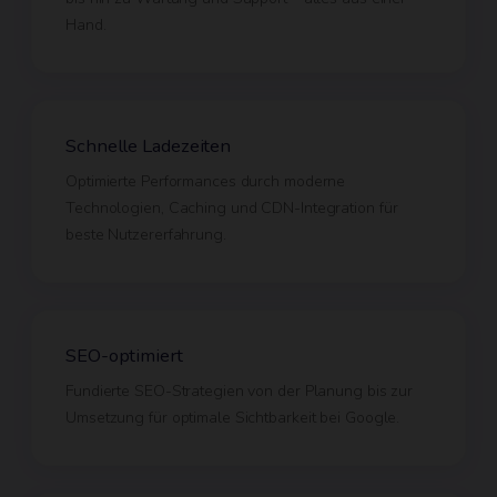
Hand.
Schnelle Ladezeiten
Optimierte Performances durch moderne
Technologien, Caching und CDN-Integration für
beste Nutzererfahrung.
SEO-optimiert
Fundierte SEO-Strategien von der Planung bis zur
Umsetzung für optimale Sichtbarkeit bei Google.