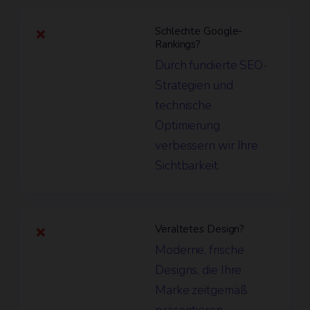
Schlechte Google-
❌
Rankings?
Durch fundierte SEO-
Strategien und
technische
Optimierung
verbessern wir Ihre
Sichtbarkeit.
Veraltetes Design?
❌
Moderne, frische
Designs, die Ihre
Marke zeitgemäß