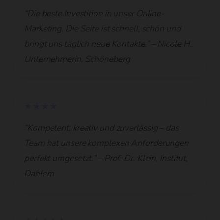
“Die beste Investition in unser Online-
Marketing. Die Seite ist schnell, schön und
bringt uns täglich neue Kontakte.” – Nicole H.,
Unternehmerin, Schöneberg
★★★★
“Kompetent, kreativ und zuverlässig – das
Team hat unsere komplexen Anforderungen
perfekt umgesetzt.” – Prof. Dr. Klein, Institut,
Dahlem