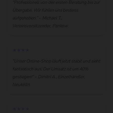
“Professionell von der ersten Beratung bis zur
Übergabe. Wir fühlen uns bestens
aufgehoben.” – Michael T.,
Vereinsvorsitzender, Pankow
★★★★
“Unser Online-Shop läuft jetzt stabil und sieht
fantastisch aus. Der Umsatz ist um 40%
gestiegen!” – Dimitri A., Einzelhändler,
Neukölln
★★★★