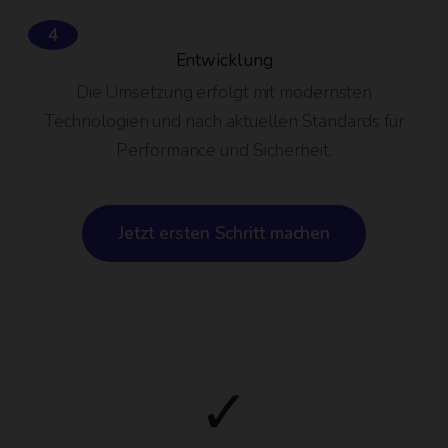
4
Entwicklung
Die Umsetzung erfolgt mit modernsten
Technologien und nach aktuellen Standards für
Performance und Sicherheit.
Jetzt ersten Schritt machen
✓