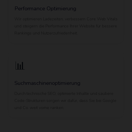
Performance Optimierung
Wir optimieren Ladezeiten, verbessern Core Web Vitals
und steigern die Performance Ihrer Website für bessere
Rankings und Nutzerzufriedenheit.
📊
Suchmaschinenoptimierung
Durch technische SEO, optimierte Inhalte und saubere
Code-Strukturen sorgen wir dafür, dass Sie bei Google
und Co. weit vorne ranken.