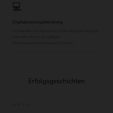
💻
Digitalisierungsberatung
Wir beraten Sie umfassend zu Ihrer digitalen Strategie
und helfen Ihnen, die richtigen
Technologieentscheidungen zu treffen.
Erfolgsgeschichten
★★★★