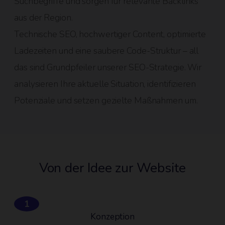
Suchbegriffe und sorgen für relevante Backlinks
aus der Region.
Technische SEO, hochwertiger Content, optimierte
Ladezeiten und eine saubere Code-Struktur – all
das sind Grundpfeiler unserer SEO-Strategie. Wir
analysieren Ihre aktuelle Situation, identifizieren
Potenziale und setzen gezielte Maßnahmen um.
Von der Idee zur Website
1
Konzeption