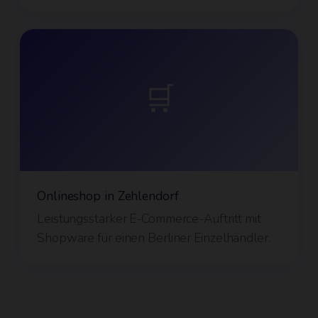
🛒
Onlineshop in Zehlendorf
Leistungsstarker E-Commerce-Auftritt mit
Shopware für einen Berliner Einzelhändler.