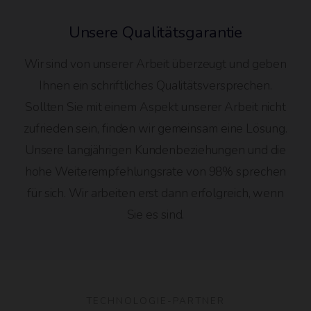
Unsere Qualitätsgarantie
Wir sind von unserer Arbeit überzeugt und geben
Ihnen ein schriftliches Qualitätsversprechen.
Sollten Sie mit einem Aspekt unserer Arbeit nicht
zufrieden sein, finden wir gemeinsam eine Lösung.
Unsere langjährigen Kundenbeziehungen und die
hohe Weiterempfehlungsrate von 98% sprechen
für sich. Wir arbeiten erst dann erfolgreich, wenn
Sie es sind.
TECHNOLOGIE-PARTNER