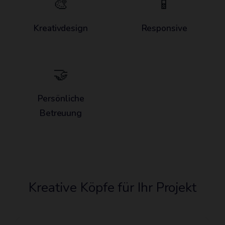
🎨
📱
Kreativdesign
Responsive
🤝
Persönliche
Betreuung
Kreative Köpfe für Ihr Projekt