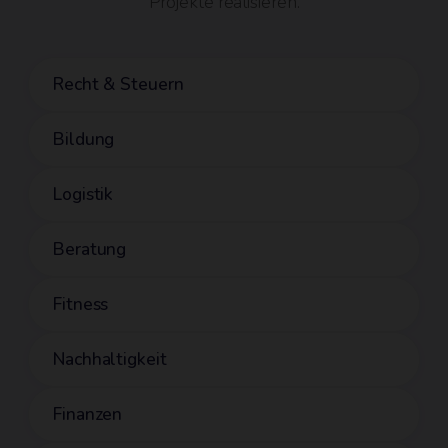
Projekte realisieren.
Recht & Steuern
Bildung
Logistik
Beratung
Fitness
Nachhaltigkeit
Finanzen