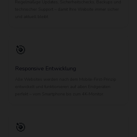
Regelmäßige Updates, Sicherheitschecks, Backups und
technischer Support – damit Ihre Website immer sicher
und aktuell bleibt.
🎯
Responsive Entwicklung
Alle Websites werden nach dem Mobile-First-Prinzip
entwickelt und funktionieren auf allen Endgeräten
perfekt – vom Smartphone bis zum 4K-Monitor.
🎯