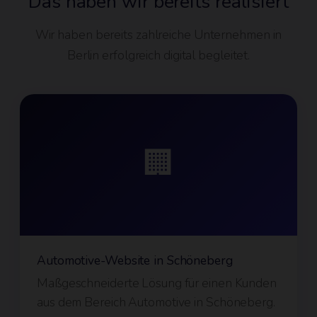
Das haben wir bereits realisiert
Wir haben bereits zahlreiche Unternehmen in
Berlin erfolgreich digital begleitet.
🏢
Automotive-Website in Schöneberg
Maßgeschneiderte Lösung für einen Kunden
aus dem Bereich Automotive in Schöneberg.