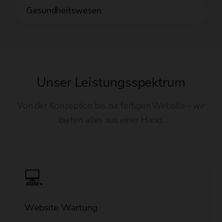
Gesundheitswesen
Unser Leistungsspektrum
Von der Konzeption bis zur fertigen Website – wir
bieten alles aus einer Hand.
💻
Website Wartung