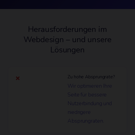
Herausforderungen im
Webdesign – und unsere
Lösungen
Zu hohe Absprungrate?
❌
Wir optimieren Ihre
Seite für bessere
Nutzerbindung und
niedrigere
Absprungraten.