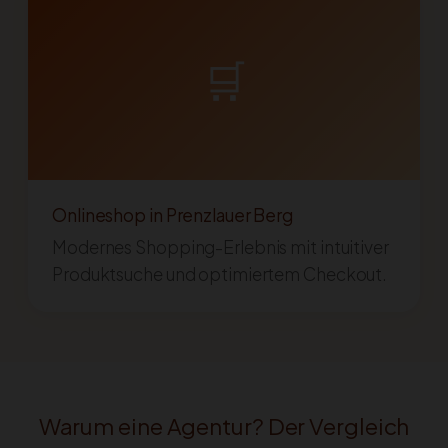
🛒
Onlineshop in Prenzlauer Berg
Modernes Shopping-Erlebnis mit intuitiver
Produktsuche und optimiertem Checkout.
Warum eine Agentur? Der Vergleich