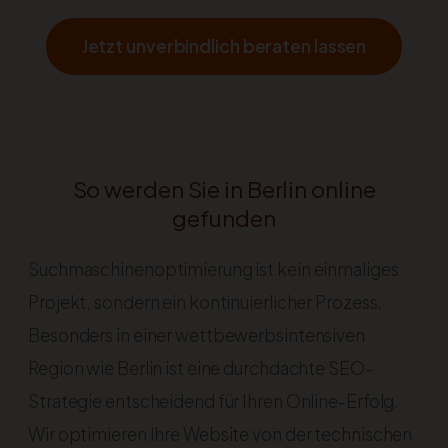
Jetzt unverbindlich beraten lassen
So werden Sie in Berlin online
gefunden
Suchmaschinenoptimierung ist kein einmaliges
Projekt, sondern ein kontinuierlicher Prozess.
Besonders in einer wettbewerbsintensiven
Region wie Berlin ist eine durchdachte SEO-
Strategie entscheidend für Ihren Online-Erfolg.
Wir optimieren Ihre Website von der technischen