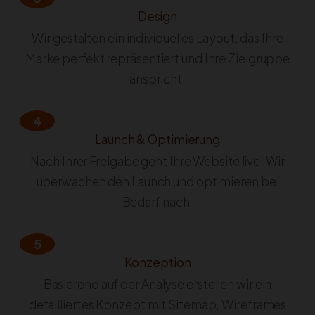
Design
Wir gestalten ein individuelles Layout, das Ihre
Marke perfekt repräsentiert und Ihre Zielgruppe
anspricht.
4
Launch & Optimierung
Nach Ihrer Freigabe geht Ihre Website live. Wir
überwachen den Launch und optimieren bei
Bedarf nach.
5
Konzeption
Basierend auf der Analyse erstellen wir ein
detailliertes Konzept mit Sitemap, Wireframes