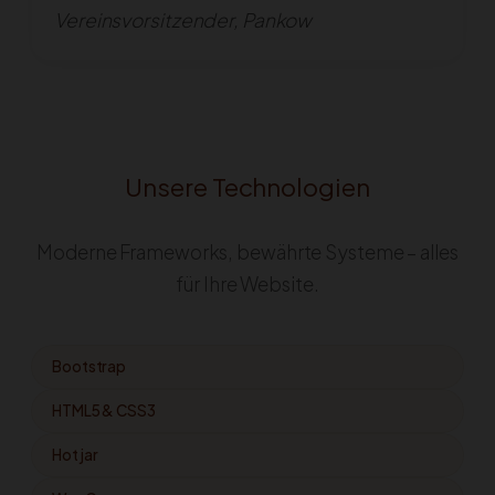
Vereinsvorsitzender, Pankow
Unsere Technologien
Moderne Frameworks, bewährte Systeme – alles
für Ihre Website.
Bootstrap
HTML5 & CSS3
Hotjar