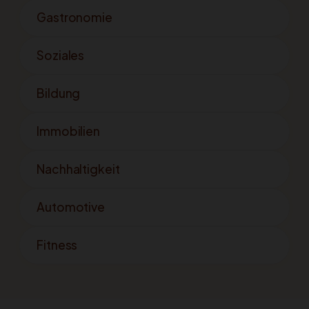
Gastronomie
Soziales
Bildung
Immobilien
Nachhaltigkeit
Automotive
Fitness