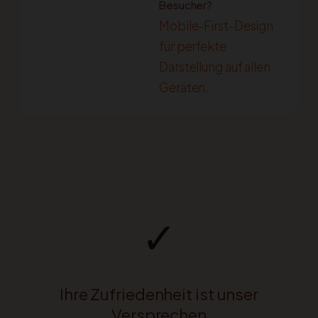
Besucher?
Mobile-First-Design
für perfekte
Darstellung auf allen
Geräten.
✓
Ihre Zufriedenheit ist unser
Versprechen