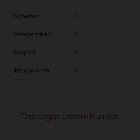
Sicherheit
✗
✓
Einzigartigkeit
✗
✓
Support
✗
✓
Integrationen
✗
✓
Das sagen unsere Kunden