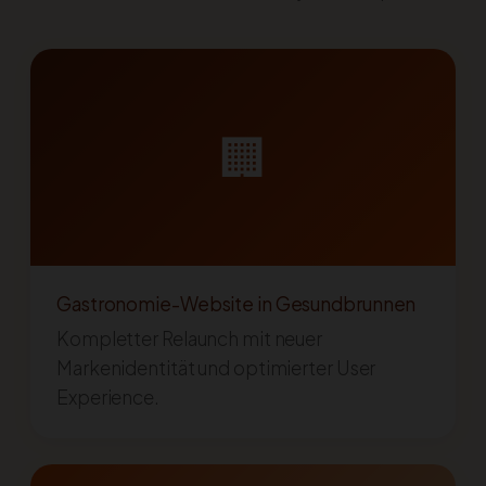
🏢
Gastronomie-Website in Gesundbrunnen
Kompletter Relaunch mit neuer
Markenidentität und optimierter User
Experience.