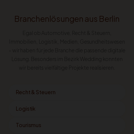
Branchenlösungen aus Berlin
Egal ob Automotive, Recht & Steuern,
Immobilien, Logistik, Medien, Gesundheitswesen
– wir haben für jede Branche die passende digitale
Lösung. Besonders im Bezirk Wedding konnten
wir bereits vielfältige Projekte realisieren.
Recht & Steuern
Logistik
Tourismus