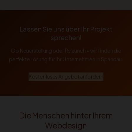
Lassen Sie uns über Ihr Projekt
sprechen!
Ob Neuerstellung oder Relaunch – wir finden die
perfekte Lösung für Ihr Unternehmen in Spandau.
Kostenloses Angebot anfordern
Die Menschen hinter Ihrem
Webdesign