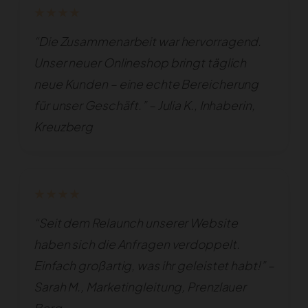
★★★★
“Die Zusammenarbeit war hervorragend.
Unser neuer Onlineshop bringt täglich
neue Kunden – eine echte Bereicherung
für unser Geschäft.” – Julia K., Inhaberin,
Kreuzberg
★★★★
“Seit dem Relaunch unserer Website
haben sich die Anfragen verdoppelt.
Einfach großartig, was ihr geleistet habt!” –
Sarah M., Marketingleitung, Prenzlauer