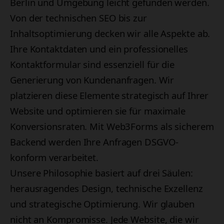
Berlin und Umgebung leicht gefunden werden.
Von der technischen SEO bis zur
Inhaltsoptimierung decken wir alle Aspekte ab.
Ihre Kontaktdaten und ein professionelles
Kontaktformular sind essenziell für die
Generierung von Kundenanfragen. Wir
platzieren diese Elemente strategisch auf Ihrer
Website und optimieren sie für maximale
Konversionsraten. Mit Web3Forms als sicherem
Backend werden Ihre Anfragen DSGVO-
konform verarbeitet.
Unsere Philosophie basiert auf drei Säulen:
herausragendes Design, technische Exzellenz
und strategische Optimierung. Wir glauben
nicht an Kompromisse. Jede Website, die wir