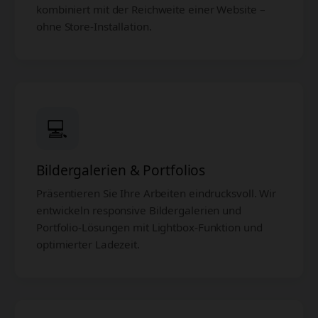
kombiniert mit der Reichweite einer Website –
ohne Store-Installation.
💻
Bildergalerien & Portfolios
Präsentieren Sie Ihre Arbeiten eindrucksvoll. Wir
entwickeln responsive Bildergalerien und
Portfolio-Lösungen mit Lightbox-Funktion und
optimierter Ladezeit.