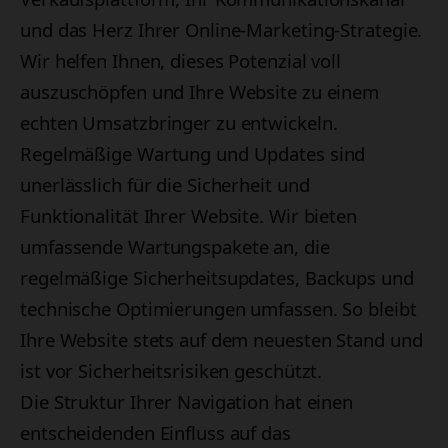
und das Herz Ihrer Online-Marketing-Strategie.
Wir helfen Ihnen, dieses Potenzial voll
auszuschöpfen und Ihre Website zu einem
echten Umsatzbringer zu entwickeln.
Regelmäßige Wartung und Updates sind
unerlässlich für die Sicherheit und
Funktionalität Ihrer Website. Wir bieten
umfassende Wartungspakete an, die
regelmäßige Sicherheitsupdates, Backups und
technische Optimierungen umfassen. So bleibt
Ihre Website stets auf dem neuesten Stand und
ist vor Sicherheitsrisiken geschützt.
Die Struktur Ihrer Navigation hat einen
entscheidenden Einfluss auf das