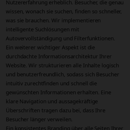
Nutzererfahrung erheblich. Besucher, die genau
wissen, wonach sie suchen, finden so schneller,
was sie brauchen. Wir implementieren
intelligente Suchlösungen mit
Autovervollständigung und Filterfunktionen.
Ein weiterer wichtiger Aspekt ist die
durchdachte Informationsarchitektur Ihrer
Website. Wir strukturieren alle Inhalte logisch
und benutzerfreundlich, sodass sich Besucher
intuitiv zurechtfinden und schnell die
gewünschten Informationen erhalten. Eine
klare Navigation und aussagekräftige
Überschriften tragen dazu bei, dass Ihre
Besucher länger verweilen.
Ein konsistentes Branding über alle Seiten Ihrer