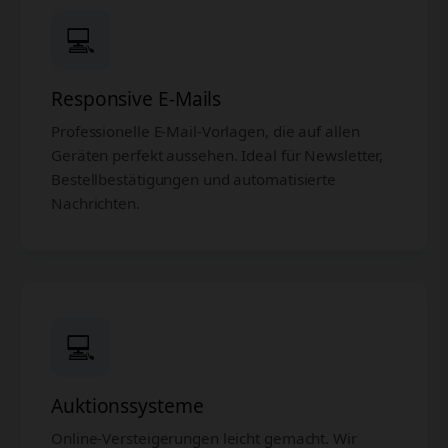
💻
Responsive E-Mails
Professionelle E-Mail-Vorlagen, die auf allen
Geräten perfekt aussehen. Ideal für Newsletter,
Bestellbestätigungen und automatisierte
Nachrichten.
💻
Auktionssysteme
Online-Versteigerungen leicht gemacht. Wir