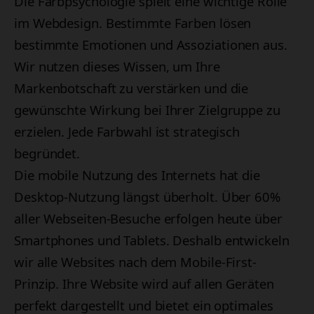
Die Farbpsychologie spielt eine wichtige Rolle
im Webdesign. Bestimmte Farben lösen
bestimmte Emotionen und Assoziationen aus.
Wir nutzen dieses Wissen, um Ihre
Markenbotschaft zu verstärken und die
gewünschte Wirkung bei Ihrer Zielgruppe zu
erzielen. Jede Farbwahl ist strategisch
begründet.
Die mobile Nutzung des Internets hat die
Desktop-Nutzung längst überholt. Über 60%
aller Webseiten-Besuche erfolgen heute über
Smartphones und Tablets. Deshalb entwickeln
wir alle Websites nach dem Mobile-First-
Prinzip. Ihre Website wird auf allen Geräten
perfekt dargestellt und bietet ein optimales