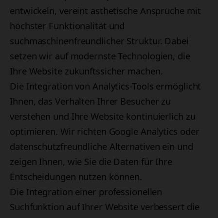
entwickeln, vereint ästhetische Ansprüche mit
höchster Funktionalität und
suchmaschinenfreundlicher Struktur. Dabei
setzen wir auf modernste Technologien, die
Ihre Website zukunftssicher machen.
Die Integration von Analytics-Tools ermöglicht
Ihnen, das Verhalten Ihrer Besucher zu
verstehen und Ihre Website kontinuierlich zu
optimieren. Wir richten Google Analytics oder
datenschutzfreundliche Alternativen ein und
zeigen Ihnen, wie Sie die Daten für Ihre
Entscheidungen nutzen können.
Die Integration einer professionellen
Suchfunktion auf Ihrer Website verbessert die