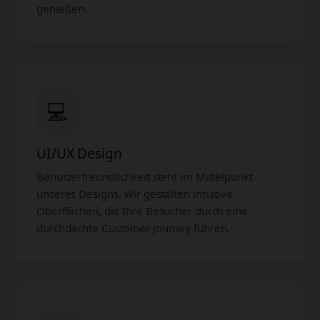
genießen.
💻
UI/UX Design
Benutzerfreundlichkeit steht im Mittelpunkt
unseres Designs. Wir gestalten intuitive
Oberflächen, die Ihre Besucher durch eine
durchdachte Customer Journey führen.