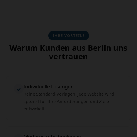
IHRE VORTEILE
Warum Kunden aus Berlin uns
vertrauen
Individuelle Lösungen
✓
Keine Standard-Vorlagen. Jede Website wird
speziell für Ihre Anforderungen und Ziele
entwickelt.
Modernste Technologien