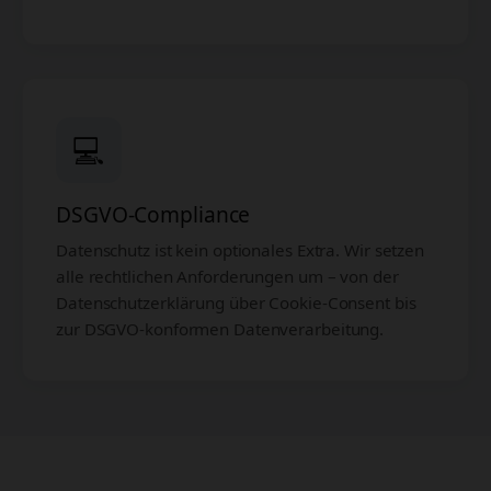
💻
DSGVO-Compliance
Datenschutz ist kein optionales Extra. Wir setzen
alle rechtlichen Anforderungen um – von der
Datenschutzerklärung über Cookie-Consent bis
zur DSGVO-konformen Datenverarbeitung.