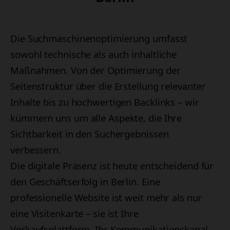
Die Suchmaschinenoptimierung umfasst
sowohl technische als auch inhaltliche
Maßnahmen. Von der Optimierung der
Seitenstruktur über die Erstellung relevanter
Inhalte bis zu hochwertigen Backlinks – wir
kümmern uns um alle Aspekte, die Ihre
Sichtbarkeit in den Suchergebnissen
verbessern.
Die digitale Präsenz ist heute entscheidend für
den Geschäftserfolg in Berlin. Eine
professionelle Website ist weit mehr als nur
eine Visitenkarte – sie ist Ihre
Verkaufsplattform, Ihr Kommunikationskanal