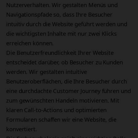
Nutzerverhalten. Wir gestalten Menüs und
Navigationspfade so, dass Ihre Besucher
intuitiv durch die Website geführt werden und
die wichtigsten Inhalte mit nur zwei Klicks
erreichen können.
Die Benutzerfreundlichkeit Ihrer Website
entscheidet darüber, ob Besucher zu Kunden
werden. Wir gestalten intuitive
Benutzeroberflächen, die Ihre Besucher durch
eine durchdachte Customer Journey führen und
zum gewünschten Handeln motivieren. Mit
klaren Call-to-Actions und optimierten
Formularen schaffen wir eine Website, die
konvertiert.