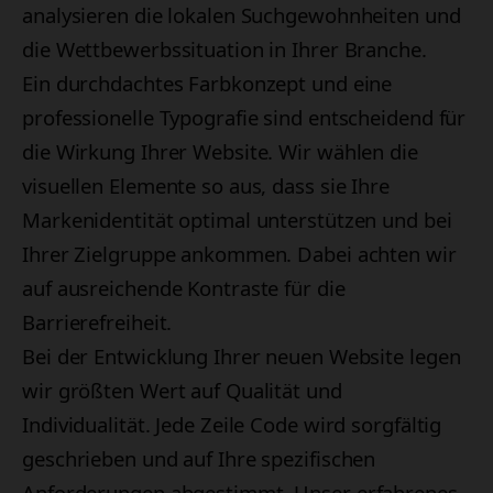
analysieren die lokalen Suchgewohnheiten und
die Wettbewerbssituation in Ihrer Branche.
Ein durchdachtes Farbkonzept und eine
professionelle Typografie sind entscheidend für
die Wirkung Ihrer Website. Wir wählen die
visuellen Elemente so aus, dass sie Ihre
Markenidentität optimal unterstützen und bei
Ihrer Zielgruppe ankommen. Dabei achten wir
auf ausreichende Kontraste für die
Barrierefreiheit.
Bei der Entwicklung Ihrer neuen Website legen
wir größten Wert auf Qualität und
Individualität. Jede Zeile Code wird sorgfältig
geschrieben und auf Ihre spezifischen
Anforderungen abgestimmt. Unser erfahrenes