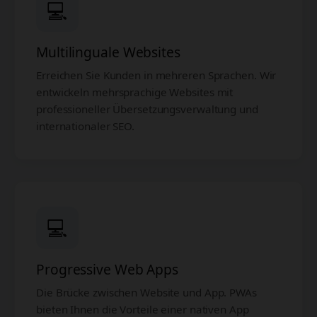
💻
Multilinguale Websites
Erreichen Sie Kunden in mehreren Sprachen. Wir
entwickeln mehrsprachige Websites mit
professioneller Übersetzungsverwaltung und
internationaler SEO.
💻
Progressive Web Apps
Die Brücke zwischen Website und App. PWAs
bieten Ihnen die Vorteile einer nativen App