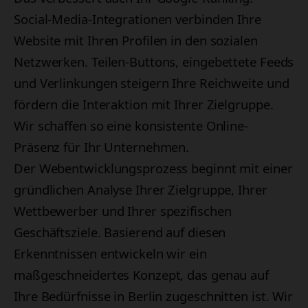
Social-Media-Integrationen verbinden Ihre
Website mit Ihren Profilen in den sozialen
Netzwerken. Teilen-Buttons, eingebettete Feeds
und Verlinkungen steigern Ihre Reichweite und
fördern die Interaktion mit Ihrer Zielgruppe.
Wir schaffen so eine konsistente Online-
Präsenz für Ihr Unternehmen.
Der Webentwicklungsprozess beginnt mit einer
gründlichen Analyse Ihrer Zielgruppe, Ihrer
Wettbewerber und Ihrer spezifischen
Geschäftsziele. Basierend auf diesen
Erkenntnissen entwickeln wir ein
maßgeschneidertes Konzept, das genau auf
Ihre Bedürfnisse in Berlin zugeschnitten ist. Wir