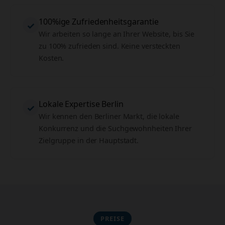
100%ige Zufriedenheitsgarantie
✓
Wir arbeiten so lange an Ihrer Website, bis Sie
zu 100% zufrieden sind. Keine versteckten
Kosten.
Lokale Expertise Berlin
✓
Wir kennen den Berliner Markt, die lokale
Konkurrenz und die Suchgewohnheiten Ihrer
Zielgruppe in der Hauptstadt.
PREISE