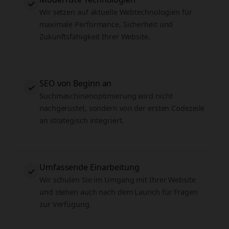
✓
Wir setzen auf aktuelle Webtechnologien für
maximale Performance, Sicherheit und
Zukunftsfähigkeit Ihrer Website.
SEO von Beginn an
✓
Suchmaschinenoptimierung wird nicht
nachgerüstet, sondern von der ersten Codezeile
an strategisch integriert.
Umfassende Einarbeitung
✓
Wir schulen Sie im Umgang mit Ihrer Website
und stehen auch nach dem Launch für Fragen
zur Verfügung.