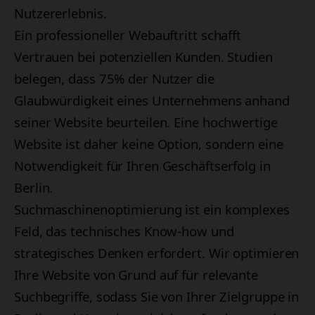
Nutzererlebnis.
Ein professioneller Webauftritt schafft
Vertrauen bei potenziellen Kunden. Studien
belegen, dass 75% der Nutzer die
Glaubwürdigkeit eines Unternehmens anhand
seiner Website beurteilen. Eine hochwertige
Website ist daher keine Option, sondern eine
Notwendigkeit für Ihren Geschäftserfolg in
Berlin.
Suchmaschinenoptimierung ist ein komplexes
Feld, das technisches Know-how und
strategisches Denken erfordert. Wir optimieren
Ihre Website von Grund auf für relevante
Suchbegriffe, sodass Sie von Ihrer Zielgruppe in