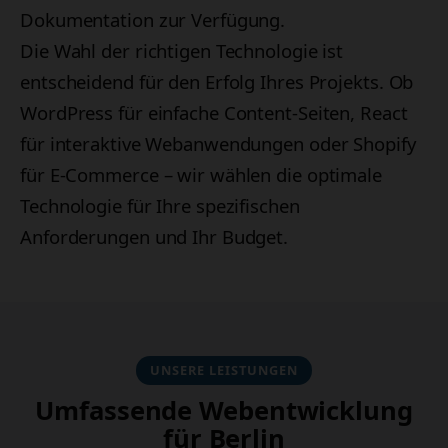
Dokumentation zur Verfügung.
Die Wahl der richtigen Technologie ist
entscheidend für den Erfolg Ihres Projekts. Ob
WordPress für einfache Content-Seiten, React
für interaktive Webanwendungen oder Shopify
für E-Commerce – wir wählen die optimale
Technologie für Ihre spezifischen
Anforderungen und Ihr Budget.
UNSERE LEISTUNGEN
Umfassende Webentwicklung
für Berlin