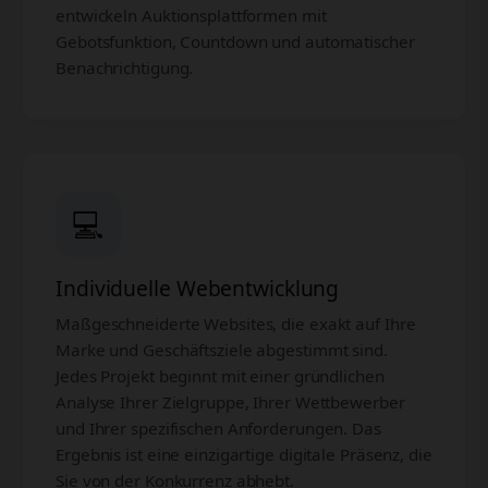
entwickeln Auktionsplattformen mit
Gebotsfunktion, Countdown und automatischer
Benachrichtigung.
💻
Individuelle Webentwicklung
Maßgeschneiderte Websites, die exakt auf Ihre
Marke und Geschäftsziele abgestimmt sind.
Jedes Projekt beginnt mit einer gründlichen
Analyse Ihrer Zielgruppe, Ihrer Wettbewerber
und Ihrer spezifischen Anforderungen. Das
Ergebnis ist eine einzigartige digitale Präsenz, die
Sie von der Konkurrenz abhebt.