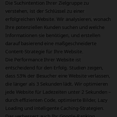
Die Suchintention Ihrer Zielgruppe zu
verstehen, ist der Schlüssel zu einer
erfolgreichen Website. Wir analysieren, wonach
Ihre potenziellen Kunden suchen und welche
Informationen sie benötigen, und erstellen
darauf basierend eine maßgeschneiderte
Content-Strategie für Ihre Website.
Die Performance Ihrer Website ist
entscheidend für den Erfolg. Studien zeigen,
dass 53% der Besucher eine Website verlassen,
die länger als 3 Sekunden lädt. Wir optimieren
jede Website für Ladezeiten unter 2 Sekunden –
durch effizienten Code, optimierte Bilder, Lazy
Loading und intelligente Caching-Strategien.
Das verbessert auch Ihr Google-Ranking.