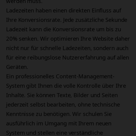
werden muss.
Ladezeiten haben einen direkten Einfluss auf
Ihre Konversionsrate. Jede zusätzliche Sekunde
Ladezeit kann die Konversionsrate um bis zu
20% senken. Wir optimieren Ihre Website daher
nicht nur für schnelle Ladezeiten, sondern auch
für eine reibungslose Nutzererfahrung auf allen
Geräten.
Ein professionelles Content-Management-
System gibt Ihnen die volle Kontrolle über Ihre
Inhalte. Sie können Texte, Bilder und Seiten
jederzeit selbst bearbeiten, ohne technische
Kenntnisse zu benötigen. Wir schulen Sie
ausführlich im Umgang mit Ihrem neuen
System und stellen eine verständliche