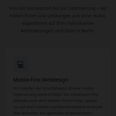
Von der Konzeption bis zur Optimierung – wir
bieten Ihnen alle Leistungen aus einer Hand,
abgestimmt auf Ihre individuellen
Anforderungen und Ziele in Berlin.
💻
Mobile-First Webdesign
Im Zeitalter der Smartphones ist eine mobile
Optimierung unverzichtbar. Wir entwickeln Ihre
Website nach dem Mobile-First-Prinzip, sodass
sie auf allen Geräten perfekt dargestellt wird und
Ihre Besucher ein optimales Nutzererlebnis