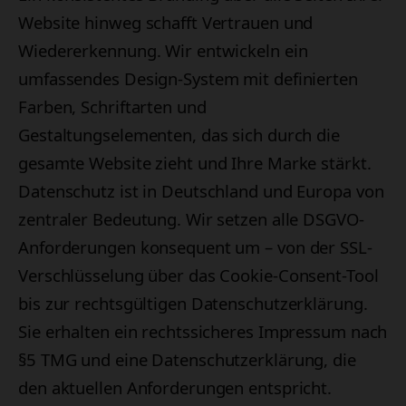
Website hinweg schafft Vertrauen und
Wiedererkennung. Wir entwickeln ein
umfassendes Design-System mit definierten
Farben, Schriftarten und
Gestaltungselementen, das sich durch die
gesamte Website zieht und Ihre Marke stärkt.
Datenschutz ist in Deutschland und Europa von
zentraler Bedeutung. Wir setzen alle DSGVO-
Anforderungen konsequent um – von der SSL-
Verschlüsselung über das Cookie-Consent-Tool
bis zur rechtsgültigen Datenschutzerklärung.
Sie erhalten ein rechtssicheres Impressum nach
§5 TMG und eine Datenschutzerklärung, die
den aktuellen Anforderungen entspricht.