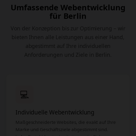
Umfassende Webentwicklung
für Berlin
Von der Konzeption bis zur Optimierung – wir
bieten Ihnen alle Leistungen aus einer Hand,
abgestimmt auf Ihre individuellen
Anforderungen und Ziele in Berlin.
💻
Individuelle Webentwicklung
Maßgeschneiderte Websites, die exakt auf Ihre
Marke und Geschäftsziele abgestimmt sind.