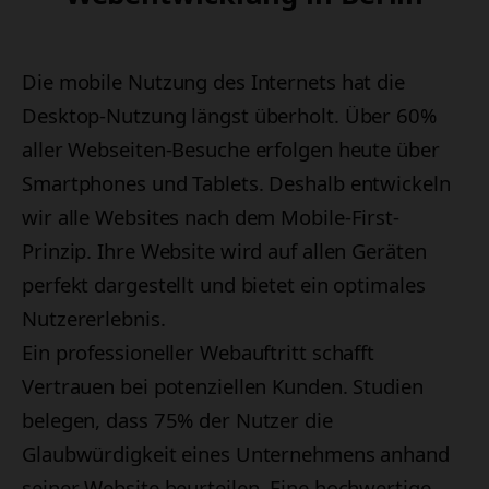
Die mobile Nutzung des Internets hat die
Desktop-Nutzung längst überholt. Über 60%
aller Webseiten-Besuche erfolgen heute über
Smartphones und Tablets. Deshalb entwickeln
wir alle Websites nach dem Mobile-First-
Prinzip. Ihre Website wird auf allen Geräten
perfekt dargestellt und bietet ein optimales
Nutzererlebnis.
Ein professioneller Webauftritt schafft
Vertrauen bei potenziellen Kunden. Studien
belegen, dass 75% der Nutzer die
Glaubwürdigkeit eines Unternehmens anhand
seiner Website beurteilen. Eine hochwertige