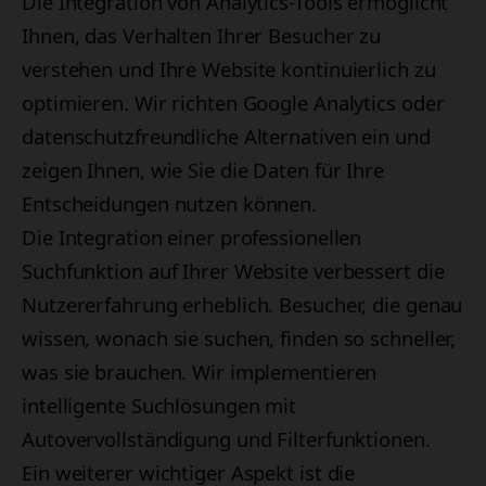
Die Integration von Analytics-Tools ermöglicht
Ihnen, das Verhalten Ihrer Besucher zu
verstehen und Ihre Website kontinuierlich zu
optimieren. Wir richten Google Analytics oder
datenschutzfreundliche Alternativen ein und
zeigen Ihnen, wie Sie die Daten für Ihre
Entscheidungen nutzen können.
Die Integration einer professionellen
Suchfunktion auf Ihrer Website verbessert die
Nutzererfahrung erheblich. Besucher, die genau
wissen, wonach sie suchen, finden so schneller,
was sie brauchen. Wir implementieren
intelligente Suchlösungen mit
Autovervollständigung und Filterfunktionen.
Ein weiterer wichtiger Aspekt ist die