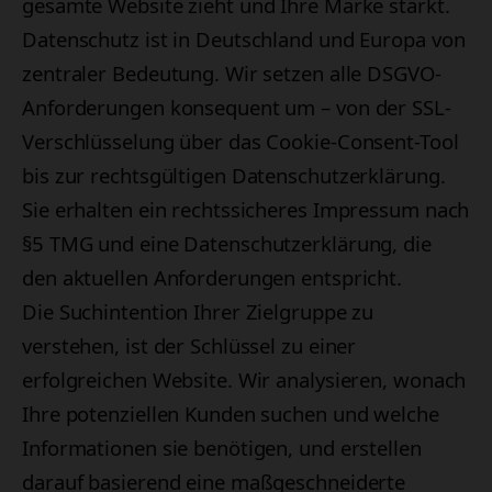
gesamte Website zieht und Ihre Marke stärkt.
Datenschutz ist in Deutschland und Europa von
zentraler Bedeutung. Wir setzen alle DSGVO-
Anforderungen konsequent um – von der SSL-
Verschlüsselung über das Cookie-Consent-Tool
bis zur rechtsgültigen Datenschutzerklärung.
Sie erhalten ein rechtssicheres Impressum nach
§5 TMG und eine Datenschutzerklärung, die
den aktuellen Anforderungen entspricht.
Die Suchintention Ihrer Zielgruppe zu
verstehen, ist der Schlüssel zu einer
erfolgreichen Website. Wir analysieren, wonach
Ihre potenziellen Kunden suchen und welche
Informationen sie benötigen, und erstellen
darauf basierend eine maßgeschneiderte