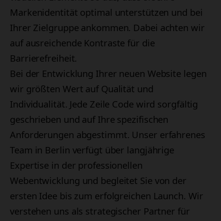
Markenidentität optimal unterstützen und bei
Ihrer Zielgruppe ankommen. Dabei achten wir
auf ausreichende Kontraste für die
Barrierefreiheit.
Bei der Entwicklung Ihrer neuen Website legen
wir größten Wert auf Qualität und
Individualität. Jede Zeile Code wird sorgfältig
geschrieben und auf Ihre spezifischen
Anforderungen abgestimmt. Unser erfahrenes
Team in Berlin verfügt über langjährige
Expertise in der professionellen
Webentwicklung und begleitet Sie von der
ersten Idee bis zum erfolgreichen Launch. Wir
verstehen uns als strategischer Partner für