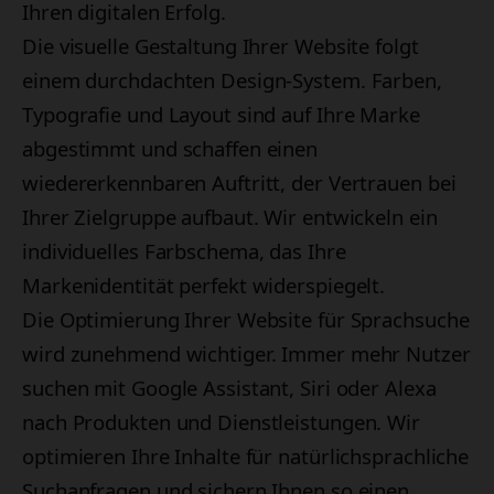
Ihren digitalen Erfolg.
Die visuelle Gestaltung Ihrer Website folgt
einem durchdachten Design-System. Farben,
Typografie und Layout sind auf Ihre Marke
abgestimmt und schaffen einen
wiedererkennbaren Auftritt, der Vertrauen bei
Ihrer Zielgruppe aufbaut. Wir entwickeln ein
individuelles Farbschema, das Ihre
Markenidentität perfekt widerspiegelt.
Die Optimierung Ihrer Website für Sprachsuche
wird zunehmend wichtiger. Immer mehr Nutzer
suchen mit Google Assistant, Siri oder Alexa
nach Produkten und Dienstleistungen. Wir
optimieren Ihre Inhalte für natürlichsprachliche
Suchanfragen und sichern Ihnen so einen