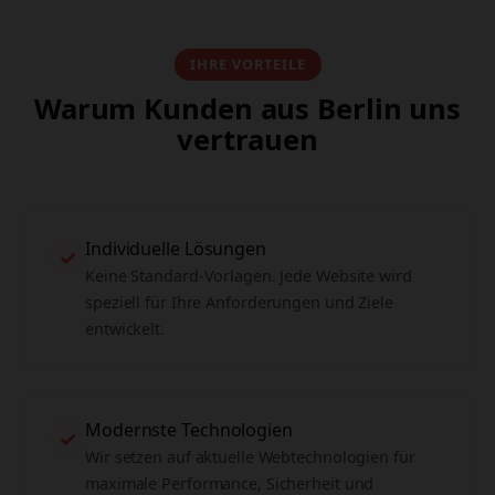
IHRE VORTEILE
Warum Kunden aus Berlin uns
vertrauen
Individuelle Lösungen
✓
Keine Standard-Vorlagen. Jede Website wird
speziell für Ihre Anforderungen und Ziele
entwickelt.
Modernste Technologien
✓
Wir setzen auf aktuelle Webtechnologien für
maximale Performance, Sicherheit und