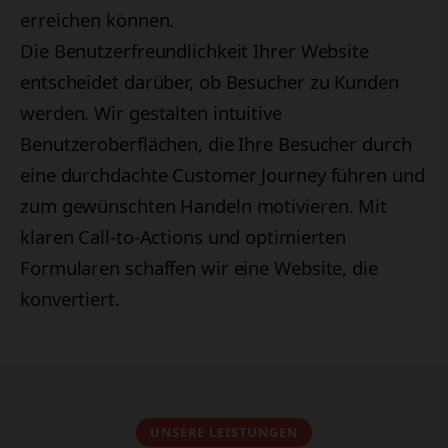
erreichen können.
Die Benutzerfreundlichkeit Ihrer Website
entscheidet darüber, ob Besucher zu Kunden
werden. Wir gestalten intuitive
Benutzeroberflächen, die Ihre Besucher durch
eine durchdachte Customer Journey führen und
zum gewünschten Handeln motivieren. Mit
klaren Call-to-Actions und optimierten
Formularen schaffen wir eine Website, die
konvertiert.
UNSERE LEISTUNGEN