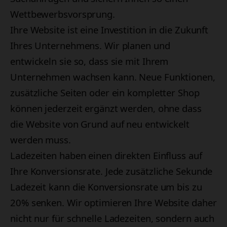
Wettbewerbsvorsprung.
Ihre Website ist eine Investition in die Zukunft
Ihres Unternehmens. Wir planen und
entwickeln sie so, dass sie mit Ihrem
Unternehmen wachsen kann. Neue Funktionen,
zusätzliche Seiten oder ein kompletter Shop
können jederzeit ergänzt werden, ohne dass
die Website von Grund auf neu entwickelt
werden muss.
Ladezeiten haben einen direkten Einfluss auf
Ihre Konversionsrate. Jede zusätzliche Sekunde
Ladezeit kann die Konversionsrate um bis zu
20% senken. Wir optimieren Ihre Website daher
nicht nur für schnelle Ladezeiten, sondern auch