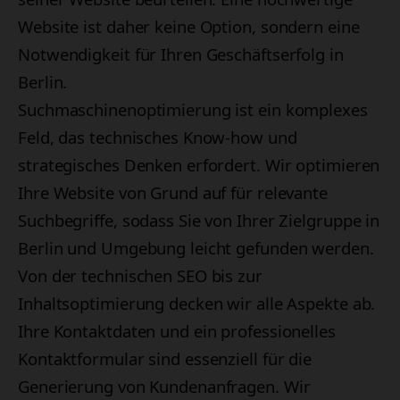
Website ist daher keine Option, sondern eine
Notwendigkeit für Ihren Geschäftserfolg in
Berlin.
Suchmaschinenoptimierung ist ein komplexes
Feld, das technisches Know-how und
strategisches Denken erfordert. Wir optimieren
Ihre Website von Grund auf für relevante
Suchbegriffe, sodass Sie von Ihrer Zielgruppe in
Berlin und Umgebung leicht gefunden werden.
Von der technischen SEO bis zur
Inhaltsoptimierung decken wir alle Aspekte ab.
Ihre Kontaktdaten und ein professionelles
Kontaktformular sind essenziell für die
Generierung von Kundenanfragen. Wir