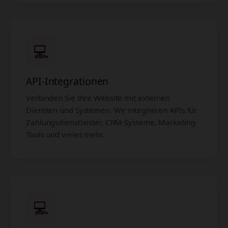
💻
API-Integrationen
Verbinden Sie Ihre Website mit externen
Diensten und Systemen. Wir integrieren APIs für
Zahlungsdienstleister, CRM-Systeme, Marketing-
Tools und vieles mehr.
💻