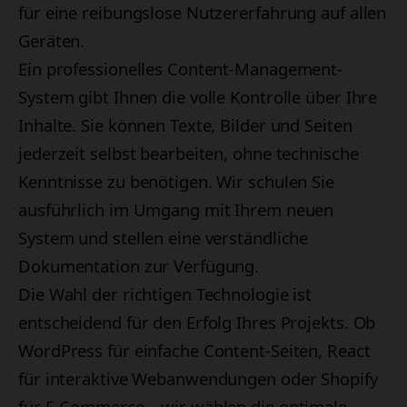
für eine reibungslose Nutzererfahrung auf allen
Geräten.
Ein professionelles Content-Management-
System gibt Ihnen die volle Kontrolle über Ihre
Inhalte. Sie können Texte, Bilder und Seiten
jederzeit selbst bearbeiten, ohne technische
Kenntnisse zu benötigen. Wir schulen Sie
ausführlich im Umgang mit Ihrem neuen
System und stellen eine verständliche
Dokumentation zur Verfügung.
Die Wahl der richtigen Technologie ist
entscheidend für den Erfolg Ihres Projekts. Ob
WordPress für einfache Content-Seiten, React
für interaktive Webanwendungen oder Shopify
für E-Commerce – wir wählen die optimale