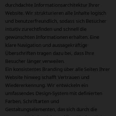
durchdachte Informationsarchitektur Ihrer
Website. Wir strukturieren alle Inhalte logisch
und benutzerfreundlich, sodass sich Besucher
intuitiv zurechtfinden und schnell die
gewünschten Informationen erhalten. Eine
klare Navigation und aussagekräftige
Überschriften tragen dazu bei, dass Ihre
Besucher länger verweilen.
Ein konsistentes Branding über alle Seiten Ihrer
Website hinweg schafft Vertrauen und
Wiedererkennung. Wir entwickeln ein
umfassendes Design-System mit definierten
Farben, Schriftarten und
Gestaltungselementen, das sich durch die