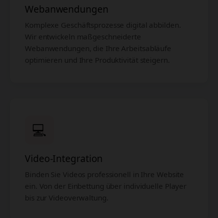
Webanwendungen
Komplexe Geschäftsprozesse digital abbilden.
Wir entwickeln maßgeschneiderte
Webanwendungen, die Ihre Arbeitsabläufe
optimieren und Ihre Produktivität steigern.
💻
Video-Integration
Binden Sie Videos professionell in Ihre Website
ein. Von der Einbettung über individuelle Player
bis zur Videoverwaltung.