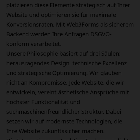
platzieren diese Elemente strategisch auf Ihrer
Website und optimieren sie für maximale
Konversionsraten. Mit Web3Forms als sicherem
Backend werden Ihre Anfragen DSGVO-
konform verarbeitet.
Unsere Philosophie basiert auf drei Säulen:
herausragendes Design, technische Exzellenz
und strategische Optimierung. Wir glauben
nicht an Kompromisse. Jede Website, die wir
entwickeln, vereint ästhetische Ansprüche mit
höchster Funktionalität und
suchmaschinenfreundlicher Struktur. Dabei
setzen wir auf modernste Technologien, die
Ihre Website zukunftssicher machen.