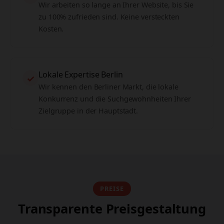
Wir arbeiten so lange an Ihrer Website, bis Sie
zu 100% zufrieden sind. Keine versteckten
Kosten.
Lokale Expertise Berlin
✓
Wir kennen den Berliner Markt, die lokale
Konkurrenz und die Suchgewohnheiten Ihrer
Zielgruppe in der Hauptstadt.
PREISE
Transparente Preisgestaltung