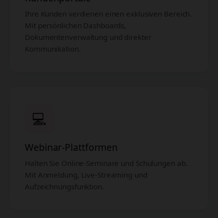
Ihre Kunden verdienen einen exklusiven Bereich.
Mit persönlichen Dashboards,
Dokumentenverwaltung und direkter
Kommunikation.
💻
Webinar-Plattformen
Halten Sie Online-Seminare und Schulungen ab.
Mit Anmeldung, Live-Streaming und
Aufzeichnungsfunktion.