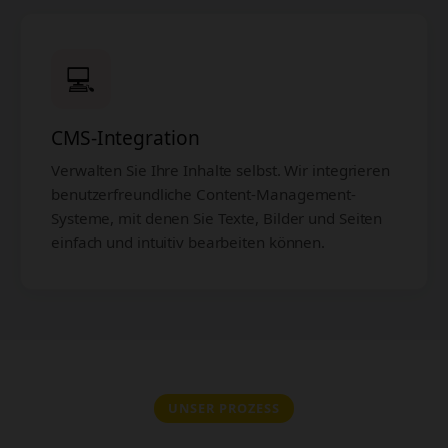
💻
CMS-Integration
Verwalten Sie Ihre Inhalte selbst. Wir integrieren
benutzerfreundliche Content-Management-
Systeme, mit denen Sie Texte, Bilder und Seiten
einfach und intuitiv bearbeiten können.
UNSER PROZESS