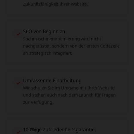
Zukunftsfähigkeit Ihrer Website.
SEO von Beginn an
✓
Suchmaschinenoptimierung wird nicht
nachgerüstet, sondern von der ersten Codezeile
an strategisch integriert.
Umfassende Einarbeitung
✓
Wir schulen Sie im Umgang mit Ihrer Website
und stehen auch nach dem Launch für Fragen
zur Verfügung.
100%ige Zufriedenheitsgarantie
✓