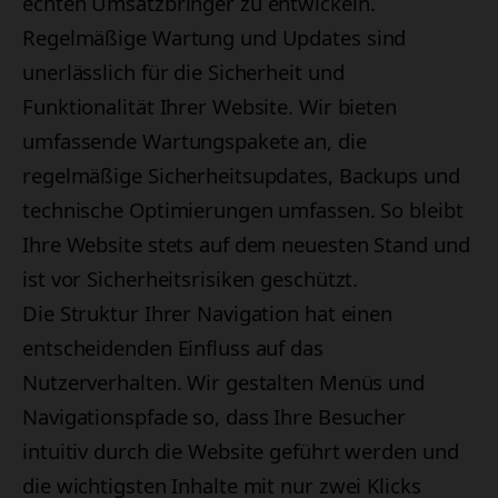
echten Umsatzbringer zu entwickeln.
Regelmäßige Wartung und Updates sind
unerlässlich für die Sicherheit und
Funktionalität Ihrer Website. Wir bieten
umfassende Wartungspakete an, die
regelmäßige Sicherheitsupdates, Backups und
technische Optimierungen umfassen. So bleibt
Ihre Website stets auf dem neuesten Stand und
ist vor Sicherheitsrisiken geschützt.
Die Struktur Ihrer Navigation hat einen
entscheidenden Einfluss auf das
Nutzerverhalten. Wir gestalten Menüs und
Navigationspfade so, dass Ihre Besucher
intuitiv durch die Website geführt werden und
die wichtigsten Inhalte mit nur zwei Klicks