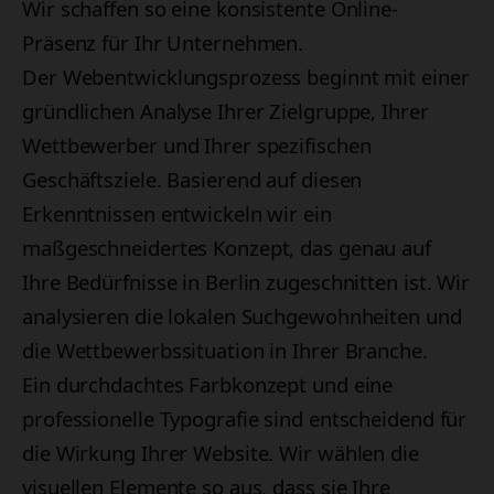
Wir schaffen so eine konsistente Online-
Präsenz für Ihr Unternehmen.
Der Webentwicklungsprozess beginnt mit einer
gründlichen Analyse Ihrer Zielgruppe, Ihrer
Wettbewerber und Ihrer spezifischen
Geschäftsziele. Basierend auf diesen
Erkenntnissen entwickeln wir ein
maßgeschneidertes Konzept, das genau auf
Ihre Bedürfnisse in Berlin zugeschnitten ist. Wir
analysieren die lokalen Suchgewohnheiten und
die Wettbewerbssituation in Ihrer Branche.
Ein durchdachtes Farbkonzept und eine
professionelle Typografie sind entscheidend für
die Wirkung Ihrer Website. Wir wählen die
visuellen Elemente so aus, dass sie Ihre