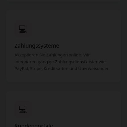
💻
Zahlungssysteme
Akzeptieren Sie Zahlungen online. Wir
integrieren gängige Zahlungsdienstleister wie
PayPal, Stripe, Kreditkarten und Überweisungen.
💻
Kundenportale