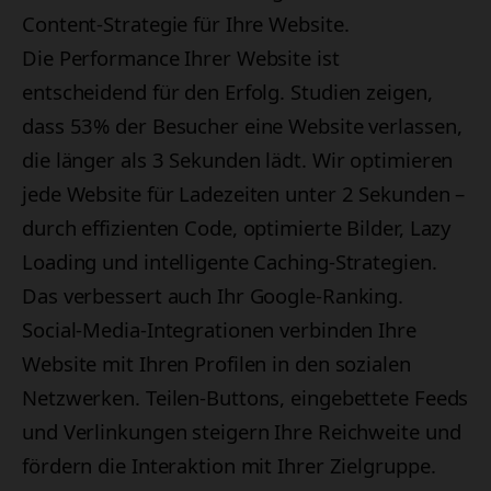
Content-Strategie für Ihre Website.
Die Performance Ihrer Website ist
entscheidend für den Erfolg. Studien zeigen,
dass 53% der Besucher eine Website verlassen,
die länger als 3 Sekunden lädt. Wir optimieren
jede Website für Ladezeiten unter 2 Sekunden –
durch effizienten Code, optimierte Bilder, Lazy
Loading und intelligente Caching-Strategien.
Das verbessert auch Ihr Google-Ranking.
Social-Media-Integrationen verbinden Ihre
Website mit Ihren Profilen in den sozialen
Netzwerken. Teilen-Buttons, eingebettete Feeds
und Verlinkungen steigern Ihre Reichweite und
fördern die Interaktion mit Ihrer Zielgruppe.