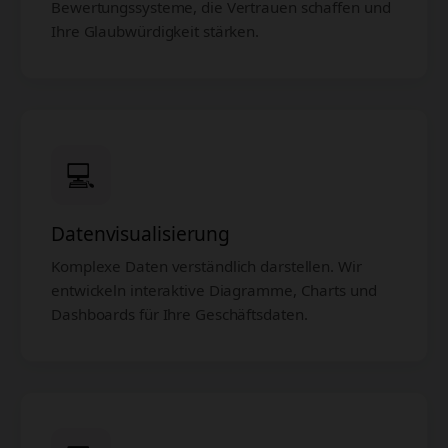
Bewertungssysteme, die Vertrauen schaffen und
Ihre Glaubwürdigkeit stärken.
💻
Datenvisualisierung
Komplexe Daten verständlich darstellen. Wir
entwickeln interaktive Diagramme, Charts und
Dashboards für Ihre Geschäftsdaten.