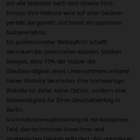
wir alle Websites nach dem Mobile-First-
Prinzip. Ihre Website wird auf allen Geräten
perfekt dargestellt und bietet ein optimales
Nutzererlebnis.
Ein professioneller Webauftritt schafft
Vertrauen bei potenziellen Kunden. Studien
belegen, dass 75% der Nutzer die
Glaubwürdigkeit eines Unternehmens anhand
seiner Website beurteilen. Eine hochwertige
Website ist daher keine Option, sondern eine
Notwendigkeit für Ihren Geschäftserfolg in
Berlin.
Suchmaschinenoptimierung ist ein komplexes
Feld, das technisches Know-how und
strategisches Denken erfordert. Wir optimieren