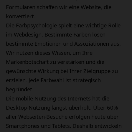
Formularen schaffen wir eine Website, die
konvertiert.
Die Farbpsychologie spielt eine wichtige Rolle
im Webdesign. Bestimmte Farben lösen
bestimmte Emotionen und Assoziationen aus.
Wir nutzen dieses Wissen, um Ihre
Markenbotschaft zu verstärken und die
gewünschte Wirkung bei Ihrer Zielgruppe zu
erzielen. Jede Farbwahl ist strategisch
begründet.
Die mobile Nutzung des Internets hat die
Desktop-Nutzung längst überholt. Über 60%
aller Webseiten-Besuche erfolgen heute über
Smartphones und Tablets. Deshalb entwickeln