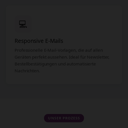
💻
Responsive E-Mails
Professionelle E-Mail-Vorlagen, die auf allen
Geräten perfekt aussehen. Ideal für Newsletter,
Bestellbestätigungen und automatisierte
Nachrichten.
UNSER PROZESS