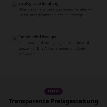
Strategische Beratung
✓
Über die reine Entwicklung hinaus beraten wir
Sie zu Ihrer gesamten digitalen Strategie.
Individuelle Lösungen
✓
Keine Standard-Vorlagen. Jede Website wird
speziell für Ihre Anforderungen und Ziele
entwickelt.
PREISE
Transparente Preisgestaltung