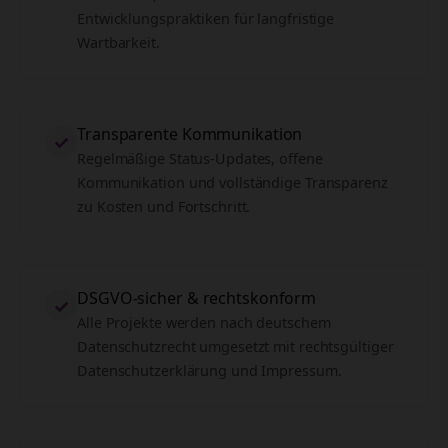
Entwicklungspraktiken für langfristige
Wartbarkeit.
Transparente Kommunikation
✓
Regelmäßige Status-Updates, offene
Kommunikation und vollständige Transparenz
zu Kosten und Fortschritt.
DSGVO-sicher & rechtskonform
✓
Alle Projekte werden nach deutschem
Datenschutzrecht umgesetzt mit rechtsgültiger
Datenschutzerklärung und Impressum.