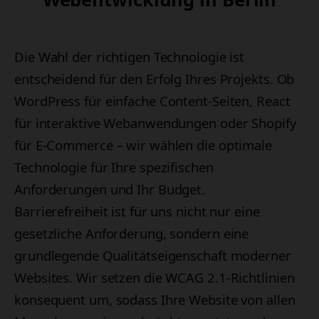
Die Wahl der richtigen Technologie ist
entscheidend für den Erfolg Ihres Projekts. Ob
WordPress für einfache Content-Seiten, React
für interaktive Webanwendungen oder Shopify
für E-Commerce – wir wählen die optimale
Technologie für Ihre spezifischen
Anforderungen und Ihr Budget.
Barrierefreiheit ist für uns nicht nur eine
gesetzliche Anforderung, sondern eine
grundlegende Qualitätseigenschaft moderner
Websites. Wir setzen die WCAG 2.1-Richtlinien
konsequent um, sodass Ihre Website von allen