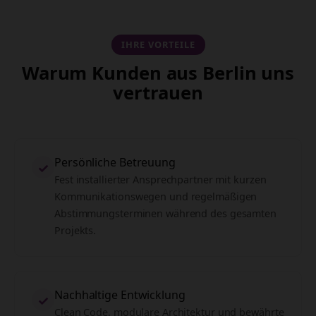
IHRE VORTEILE
Warum Kunden aus Berlin uns
vertrauen
Persönliche Betreuung
✓
Fest installierter Ansprechpartner mit kurzen
Kommunikationswegen und regelmäßigen
Abstimmungsterminen während des gesamten
Projekts.
Nachhaltige Entwicklung
✓
Clean Code, modulare Architektur und bewährte