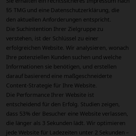
Sie erhalten ein rechtssicheres Impressum nach
§5 TMG und eine Datenschutzerklärung, die
den aktuellen Anforderungen entspricht.
Die Suchintention Ihrer Zielgruppe zu
verstehen, ist der Schlüssel zu einer
erfolgreichen Website. Wir analysieren, wonach
Ihre potenziellen Kunden suchen und welche
Informationen sie benötigen, und erstellen
darauf basierend eine maßgeschneiderte
Content-Strategie für Ihre Website.
Die Performance Ihrer Website ist
entscheidend für den Erfolg. Studien zeigen,
dass 53% der Besucher eine Website verlassen,
die länger als 3 Sekunden lädt. Wir optimieren
jede Website für Ladezeiten unter 2 Sekunden –