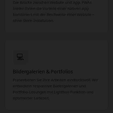
Die Brücke zwischen Website und App. PWAs
bieten Ihnen die Vorteile einer nativen App
kombiniert mit der Reichweite einer Website –
ohne Store-Installation.
💻
Bildergalerien & Portfolios
Präsentieren Sie Ihre Arbeiten eindrucksvoll. Wir
entwickeln responsive Bildergalerien und
Portfolio-Lösungen mit Lightbox-Funktion und
optimierter Ladezeit.