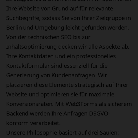
Ihre Website von Grund auf für relevante
Suchbegriffe, sodass Sie von Ihrer Zielgruppe in
Berlin und Umgebung leicht gefunden werden.
Von der technischen SEO bis zur
Inhaltsoptimierung decken wir alle Aspekte ab.
Ihre Kontaktdaten und ein professionelles
Kontaktformular sind essenziell für die
Generierung von Kundenanfragen. Wir
platzieren diese Elemente strategisch auf Ihrer
Website und optimieren sie für maximale
Konversionsraten. Mit Web3Forms als sicherem
Backend werden Ihre Anfragen DSGVO-
konform verarbeitet.
Unsere Philosophie basiert auf drei Säulen: