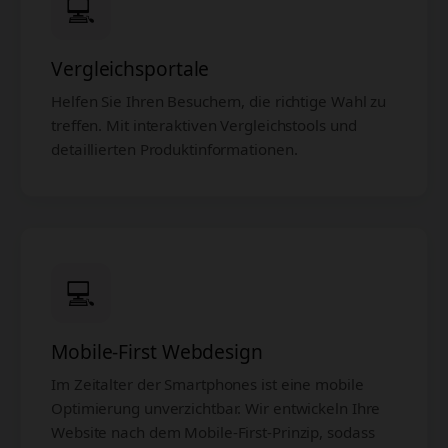
💻
Vergleichsportale
Helfen Sie Ihren Besuchern, die richtige Wahl zu
treffen. Mit interaktiven Vergleichstools und
detaillierten Produktinformationen.
💻
Mobile-First Webdesign
Im Zeitalter der Smartphones ist eine mobile
Optimierung unverzichtbar. Wir entwickeln Ihre
Website nach dem Mobile-First-Prinzip, sodass