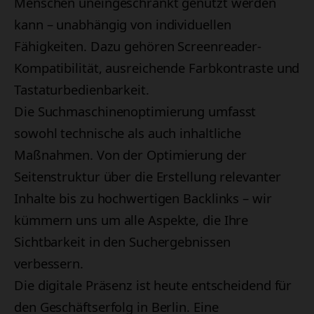
Menschen uneingeschränkt genutzt werden
kann – unabhängig von individuellen
Fähigkeiten. Dazu gehören Screenreader-
Kompatibilität, ausreichende Farbkontraste und
Tastaturbedienbarkeit.
Die Suchmaschinenoptimierung umfasst
sowohl technische als auch inhaltliche
Maßnahmen. Von der Optimierung der
Seitenstruktur über die Erstellung relevanter
Inhalte bis zu hochwertigen Backlinks – wir
kümmern uns um alle Aspekte, die Ihre
Sichtbarkeit in den Suchergebnissen
verbessern.
Die digitale Präsenz ist heute entscheidend für
den Geschäftserfolg in Berlin. Eine