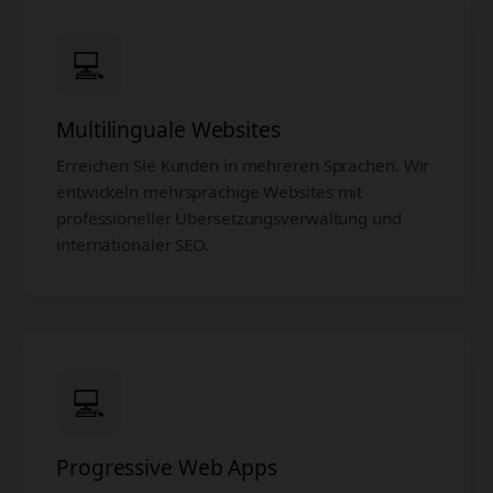
💻
Multilinguale Websites
Erreichen Sie Kunden in mehreren Sprachen. Wir
entwickeln mehrsprachige Websites mit
professioneller Übersetzungsverwaltung und
internationaler SEO.
💻
Progressive Web Apps