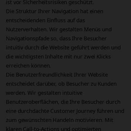
ist vor Sicherheitsrisiken geschützt.
Die Struktur Ihrer Navigation hat einen
entscheidenden Einfluss auf das
Nutzerverhalten. Wir gestalten Menüs und
Navigationspfade so, dass Ihre Besucher
intuitiv durch die Website geführt werden und
die wichtigsten Inhalte mit nur zwei Klicks
erreichen können.
Die Benutzerfreundlichkeit Ihrer Website
entscheidet darüber, ob Besucher zu Kunden
werden. Wir gestalten intuitive
Benutzeroberflächen, die Ihre Besucher durch
eine durchdachte Customer Journey führen und
zum gewünschten Handeln motivieren. Mit
klaren Call-to-Actions und optimierten