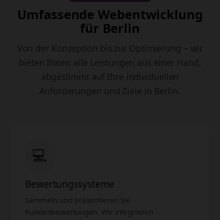
Umfassende Webentwicklung
für Berlin
Von der Konzeption bis zur Optimierung – wir
bieten Ihnen alle Leistungen aus einer Hand,
abgestimmt auf Ihre individuellen
Anforderungen und Ziele in Berlin.
💻
Bewertungssysteme
Sammeln und präsentieren Sie
Kundenbewertungen. Wir integrieren