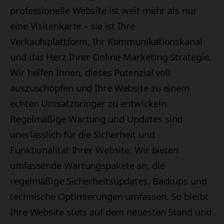
professionelle Website ist weit mehr als nur
eine Visitenkarte – sie ist Ihre
Verkaufsplattform, Ihr Kommunikationskanal
und das Herz Ihrer Online-Marketing-Strategie.
Wir helfen Ihnen, dieses Potenzial voll
auszuschöpfen und Ihre Website zu einem
echten Umsatzbringer zu entwickeln.
Regelmäßige Wartung und Updates sind
unerlässlich für die Sicherheit und
Funktionalität Ihrer Website. Wir bieten
umfassende Wartungspakete an, die
regelmäßige Sicherheitsupdates, Backups und
technische Optimierungen umfassen. So bleibt
Ihre Website stets auf dem neuesten Stand und