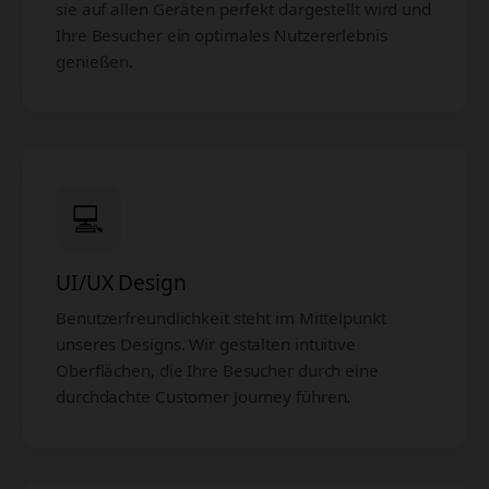
sie auf allen Geräten perfekt dargestellt wird und
Ihre Besucher ein optimales Nutzererlebnis
genießen.
💻
UI/UX Design
Benutzerfreundlichkeit steht im Mittelpunkt
unseres Designs. Wir gestalten intuitive
Oberflächen, die Ihre Besucher durch eine
durchdachte Customer Journey führen.