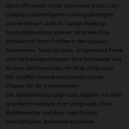
durch effizienten Code, optimierte Bilder, Lazy
Loading und intelligente Caching-Strategien.
Das verbessert auch Ihr Google-Ranking.
Social-Media-Integrationen verbinden Ihre
Website mit Ihren Profilen in den sozialen
Netzwerken. Teilen-Buttons, eingebettete Feeds
und Verlinkungen steigern Ihre Reichweite und
fördern die Interaktion mit Ihrer Zielgruppe.
Wir schaffen so eine konsistente Online-
Präsenz für Ihr Unternehmen.
Der Webentwicklungsprozess beginnt mit einer
gründlichen Analyse Ihrer Zielgruppe, Ihrer
Wettbewerber und Ihrer spezifischen
Geschäftsziele. Basierend auf diesen