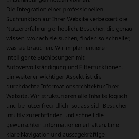
Die Integration einer professionellen
Suchfunktion auf Ihrer Website verbessert die
Nutzererfahrung erheblich. Besucher, die genau
wissen, wonach sie suchen, finden so schneller,
was sie brauchen. Wir implementieren
intelligente Suchlösungen mit
Autovervollständigung und Filterfunktionen.
Ein weiterer wichtiger Aspekt ist die
durchdachte Informationsarchitektur Ihrer
Website. Wir strukturieren alle Inhalte logisch
und benutzerfreundlich, sodass sich Besucher
intuitiv zurechtfinden und schnell die
gewünschten Informationen erhalten. Eine
klare Navigation und aussagekräftige