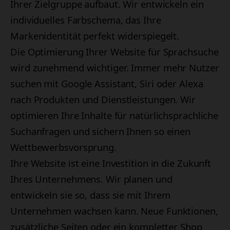
Ihrer Zielgruppe aufbaut. Wir entwickeln ein
individuelles Farbschema, das Ihre
Markenidentität perfekt widerspiegelt.
Die Optimierung Ihrer Website für Sprachsuche
wird zunehmend wichtiger. Immer mehr Nutzer
suchen mit Google Assistant, Siri oder Alexa
nach Produkten und Dienstleistungen. Wir
optimieren Ihre Inhalte für natürlichsprachliche
Suchanfragen und sichern Ihnen so einen
Wettbewerbsvorsprung.
Ihre Website ist eine Investition in die Zukunft
Ihres Unternehmens. Wir planen und
entwickeln sie so, dass sie mit Ihrem
Unternehmen wachsen kann. Neue Funktionen,
zusätzliche Seiten oder ein kompletter Shop