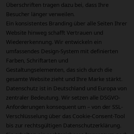
Überschriften tragen dazu bei, dass Ihre
Besucher länger verweilen.
Ein konsistentes Branding über alle Seiten Ihrer
Website hinweg schafft Vertrauen und
Wiedererkennung. Wir entwickeln ein
umfassendes Design-System mit definierten
Farben, Schriftarten und
Gestaltungselementen, das sich durch die
gesamte Website zieht und Ihre Marke stärkt.
Datenschutz ist in Deutschland und Europa von
zentraler Bedeutung. Wir setzen alle DSGVO-
Anforderungen konsequent um – von der SSL-
Verschlüsselung über das Cookie-Consent-Tool
bis zur rechtsgültigen Datenschutzerklärung.