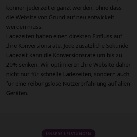
können jederzeit ergänzt werden, ohne dass
die Website von Grund auf neu entwickelt
werden muss.
Ladezeiten haben einen direkten Einfluss auf
Ihre Konversionsrate. Jede zusätzliche Sekunde
Ladezeit kann die Konversionsrate um bis zu
20% senken. Wir optimieren Ihre Website daher
nicht nur für schnelle Ladezeiten, sondern auch
für eine reibungslose Nutzererfahrung auf allen
Geräten.
UNSERE LEISTUNGEN