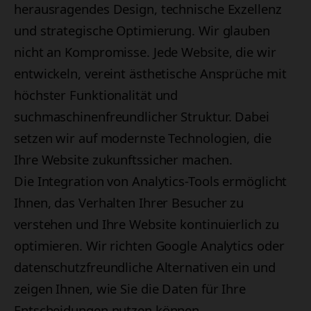
herausragendes Design, technische Exzellenz
und strategische Optimierung. Wir glauben
nicht an Kompromisse. Jede Website, die wir
entwickeln, vereint ästhetische Ansprüche mit
höchster Funktionalität und
suchmaschinenfreundlicher Struktur. Dabei
setzen wir auf modernste Technologien, die
Ihre Website zukunftssicher machen.
Die Integration von Analytics-Tools ermöglicht
Ihnen, das Verhalten Ihrer Besucher zu
verstehen und Ihre Website kontinuierlich zu
optimieren. Wir richten Google Analytics oder
datenschutzfreundliche Alternativen ein und
zeigen Ihnen, wie Sie die Daten für Ihre
Entscheidungen nutzen können.