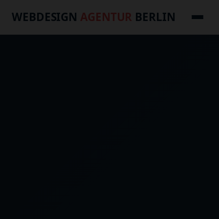
WEBDESIGN
AGENTUR
BERLIN