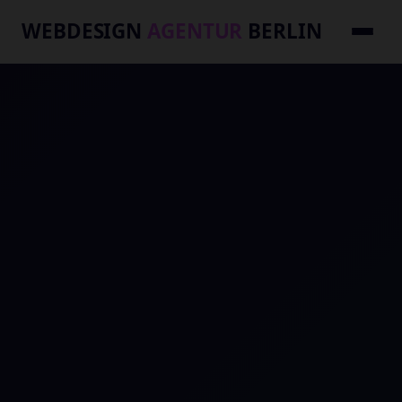
WEBDESIGN
AGENTUR
BERLIN