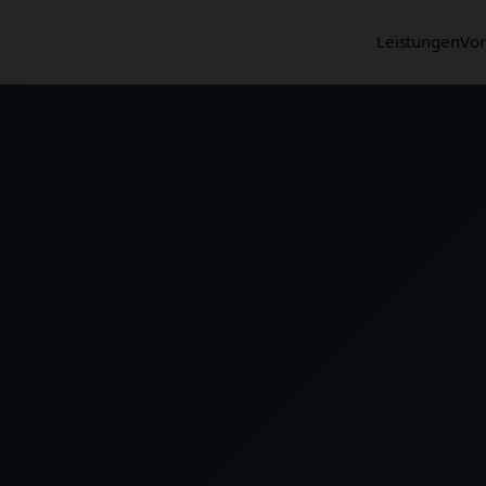
Leistungen
Vor