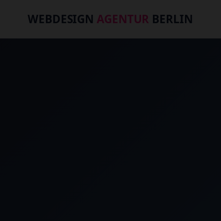
WEBDESIGN
AGENTUR
BERLIN