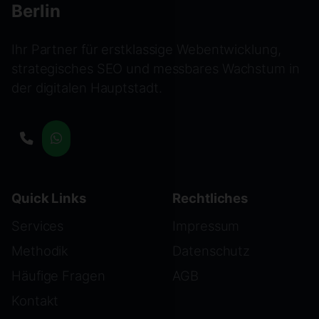
Berlin
Ihr Partner für erstklassige Webentwicklung,
strategisches SEO und messbares Wachstum in
der digitalen Hauptstadt.
Quick Links
Rechtliches
Services
Impressum
Methodik
Datenschutz
Häufige Fragen
AGB
Kontakt