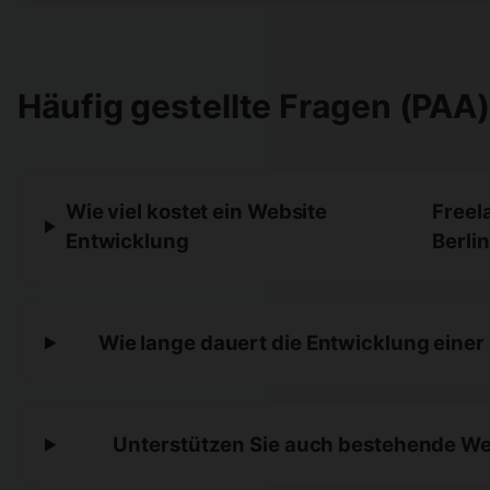
Häufig gestellte Fragen (PAA
Wie viel kostet ein Website
Freel
Entwicklung
Berlin
Wie lange dauert die Entwicklung einer
Unterstützen Sie auch bestehende W