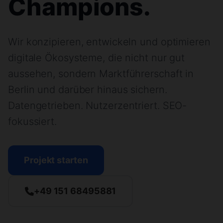
Champions.
Wir konzipieren, entwickeln und optimieren
digitale Ökosysteme, die nicht nur gut
aussehen, sondern Marktführerschaft in
Berlin und darüber hinaus sichern.
Datengetrieben. Nutzerzentriert. SEO-
fokussiert.
Projekt starten
+49 151 68495881