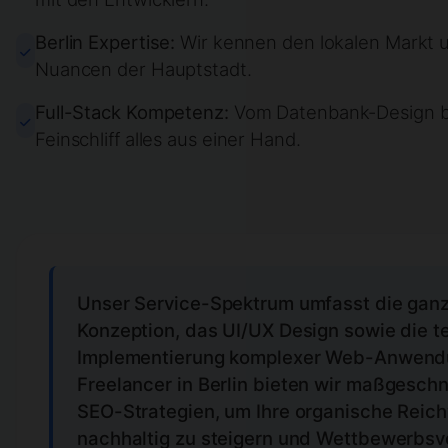
Berlin Expertise:
Wir kennen den lokalen Markt 
Nuancen der Hauptstadt.
Full-Stack Kompetenz:
Vom Datenbank-Design b
Feinschliff alles aus einer Hand.
Unser Service-Spektrum umfasst die ganz
Konzeption, das UI/UX Design sowie die t
Implementierung komplexer Web-Anwend
Freelancer in Berlin
bieten wir maßgeschn
SEO-Strategien, um Ihre organische Reic
nachhaltig zu steigern und Wettbewerbsvo