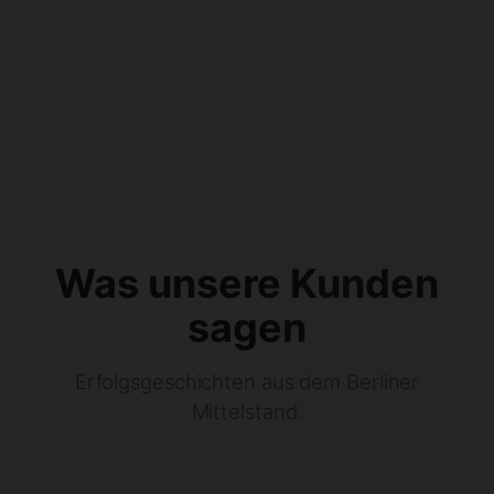
Was unsere Kunden
sagen
Erfolgsgeschichten aus dem Berliner
Mittelstand.