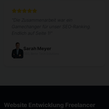
"Die Zusammenarbeit war ein
Gamechanger für unser SEO-Ranking.
Endlich auf Seite 1!"
Sarah Meyer
CEO, Berlin Tech Solutions
Website Entwicklung Freelancer