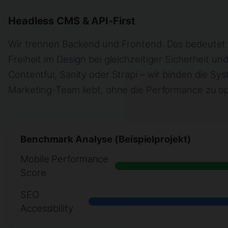
Headless CMS & API-First
Wir trennen Backend und Frontend. Das bedeutet f
Freiheit im Design bei gleichzeitiger Sicherheit und
Contentful, Sanity oder Strapi – wir binden die Sys
Marketing-Team liebt, ohne die Performance zu op
Benchmark Analyse (Beispielprojekt)
Mobile Performance
Score
SEO
Accessibility