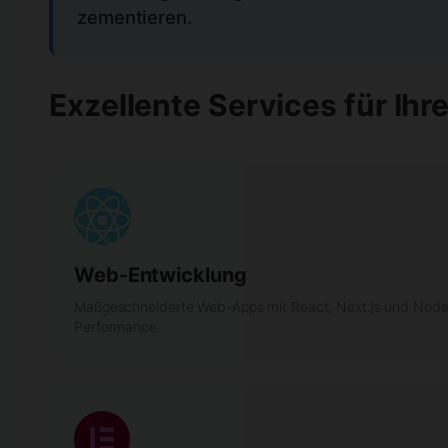
zementieren.
Exzellente Services für Ihre
Web-Entwicklung
Maßgeschneiderte Web-Apps mit React, Next.js und Node.
Performance.