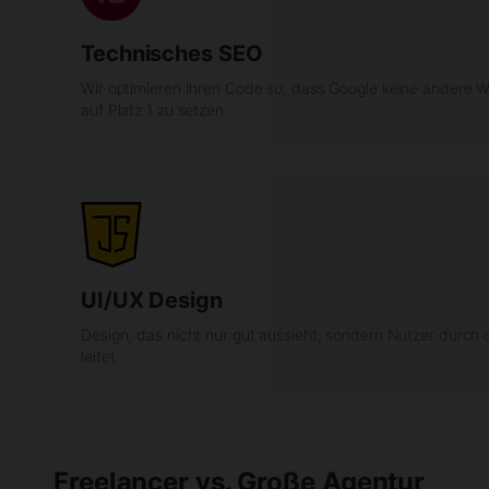
Technisches SEO
Wir optimieren Ihren Code so, dass Google keine andere Wa
auf Platz 1 zu setzen.
UI/UX Design
Design, das nicht nur gut aussieht, sondern Nutzer durch
leitet.
Freelancer vs. Große Agentur