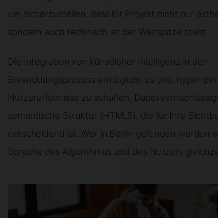
um sicherzustellen, dass Ihr Projekt nicht nur ästh
sondern auch technisch an der Weltspitze steht.
Die Integration von künstlicher Intelligenz in den
Entwicklungsprozess ermöglicht es uns, hyper-per
Nutzererlebnisse zu schaffen. Dabei vernachlässige
semantische Struktur (HTML5), die für Ihre Sichtb
entscheidend ist. Wer in Berlin gefunden werden wi
Sprache des Algorithmus und des Nutzers gleichze