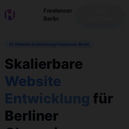
Freelancer
Jetzt
Berlin
Anfragen
#1 Website Entwicklung Freelancer Berlin
Skalierbare
Website
Entwicklung
für
Berliner