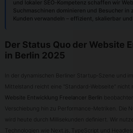
und lokaler SEO-Kompetenz schaffen wir Webs
Suchmaschinen dominieren und Besucher in 
Kunden verwandeln – effizient, skalierbar und
Der Status Quo der Website 
in Berlin 2025
In der dynamischen Berliner Startup-Szene und im
Mittelstand reicht eine "Standard-Webseite" nicht 
Website Entwicklung
Freelancer Berlin
beobachten 
Verschiebung hin zu Performance-Metriken. Die 
wird heute durch Millisekunden definiert. Wir nut
Technologien wie Next.js, TypeScript und Headles